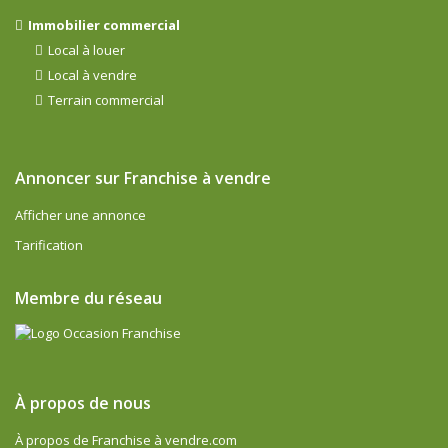
Immobilier commercial
Local à louer
Local à vendre
Terrain commercial
Annoncer sur Franchise à vendre
Afficher une annonce
Tarification
Membre du réseau
À propos de nous
À propos de Franchise à vendre.com