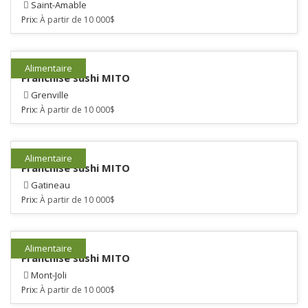
Saint-Amable
Prix:
À partir de 10 000$
Alimentaire
Franchise sushi MITO
Grenville
Prix:
À partir de 10 000$
Alimentaire
Franchise sushi MITO
Gatineau
Prix:
À partir de 10 000$
Alimentaire
Franchise sushi MITO
Mont-Joli
Prix:
À partir de 10 000$