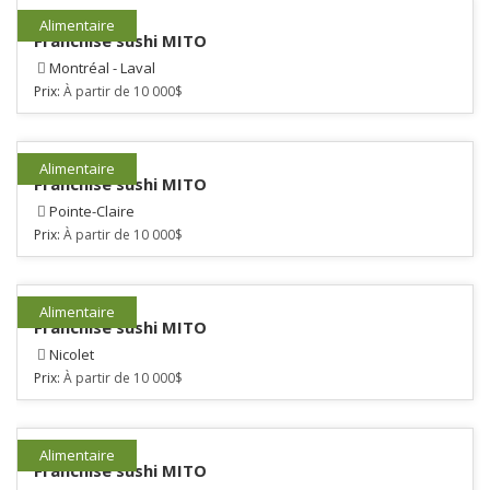
Alimentaire
Franchise sushi MITO
Montréal - Laval
Prix:
À partir de 10 000$
Alimentaire
Franchise sushi MITO
Pointe-Claire
Prix:
À partir de 10 000$
Alimentaire
Franchise sushi MITO
Nicolet
Prix:
À partir de 10 000$
Alimentaire
Franchise sushi MITO