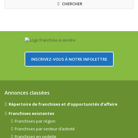
CHERCHER
INSCRIVEZ-VOUS À NOTRE INFOLETTRE
Annonces classées
Répertoire de franchises et d’opportunités d’affaire
Franchises existantes
Franchises par région
Franchises par secteur d’activité
Franchises en vedette