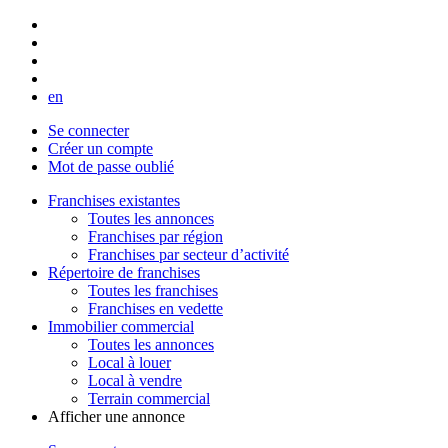
en
Se connecter
Créer un compte
Mot de passe oublié
Franchises existantes
Toutes les annonces
Franchises par région
Franchises par secteur d’activité
Répertoire de franchises
Toutes les franchises
Franchises en vedette
Immobilier commercial
Toutes les annonces
Local à louer
Local à vendre
Terrain commercial
Afficher une annonce