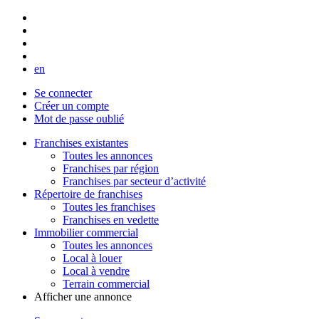
en
Se connecter
Créer un compte
Mot de passe oublié
Franchises existantes
Toutes les annonces
Franchises par région
Franchises par secteur d’activité
Répertoire de franchises
Toutes les franchises
Franchises en vedette
Immobilier commercial
Toutes les annonces
Local à louer
Local à vendre
Terrain commercial
Afficher une annonce