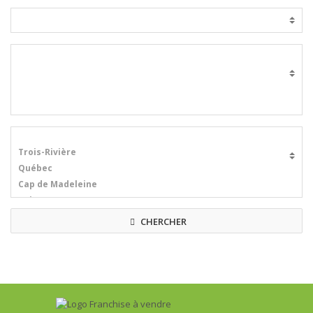
CHERCHER