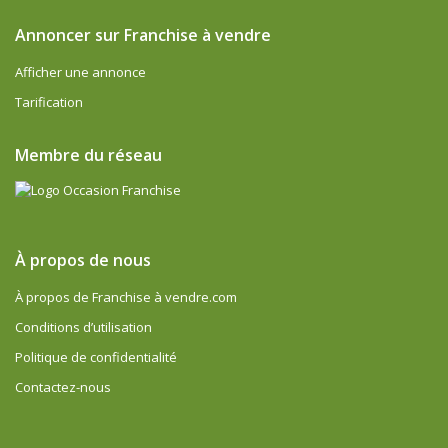
Annoncer sur Franchise à vendre
Afficher une annonce
Tarification
Membre du réseau
À propos de nous
À propos de Franchise à vendre.com
Conditions d’utilisation
Politique de confidentialité
Contactez-nous