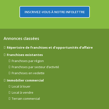
INSCRIVEZ-VOUS À NOTRE INFOLETTRE
Annonces classées
Répertoire de franchises et d’opportunités d’affaire
Franchises existantes
Franchises par région
Franchises par secteur d’activité
Franchises en vedette
Immobilier commercial
Local à louer
Local à vendre
Terrain commercial