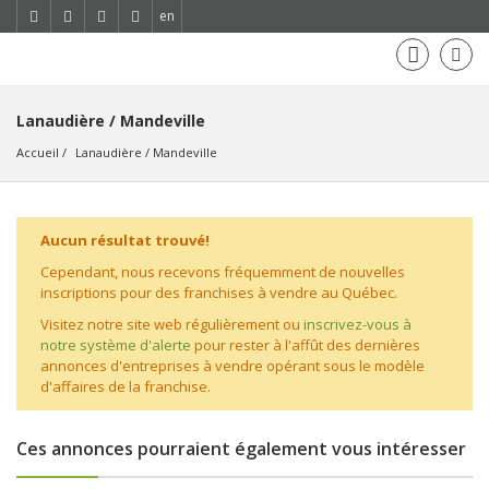
en
Lanaudière / Mandeville
Accueil
Lanaudière
 / 
Mandeville
Aucun résultat trouvé!
Cependant, nous recevons fréquemment de nouvelles
inscriptions pour des franchises à vendre au Québec.
Visitez notre site web régulièrement ou
inscrivez-vous à
notre système d'alerte
pour rester à l'affût des dernières
annonces d'entreprises à vendre opérant sous le modèle
d'affaires de la franchise.
Ces annonces pourraient également vous intéresser