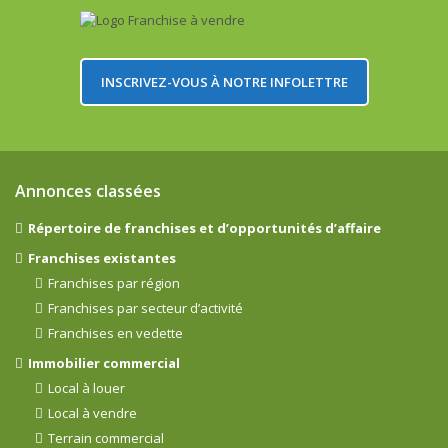
INSCRIVEZ-VOUS À NOTRE INFOLETTRE
Annonces classées
Répertoire de franchises et d’opportunités d’affaire
Franchises existantes
Franchises par région
Franchises par secteur d’activité
Franchises en vedette
Immobilier commercial
Local à louer
Local à vendre
Terrain commercial