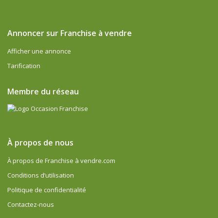
Annoncer sur Franchise à vendre
Afficher une annonce
Tarification
Membre du réseau
À propos de nous
À propos de Franchise à vendre.com
Conditions d’utilisation
Politique de confidentialité
Contactez-nous