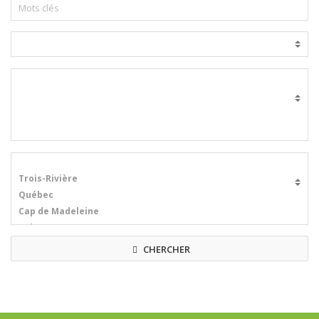
CHERCHER