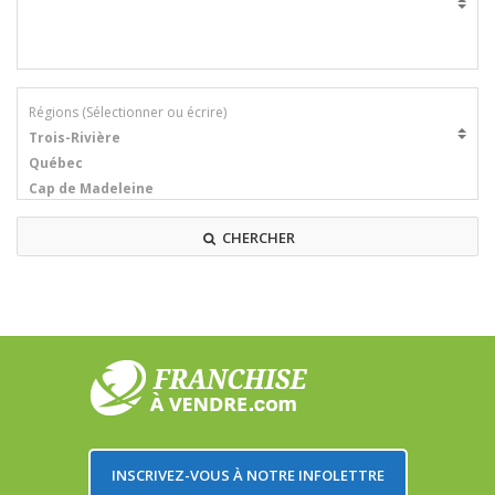
CHERCHER
INSCRIVEZ-VOUS À NOTRE INFOLETTRE