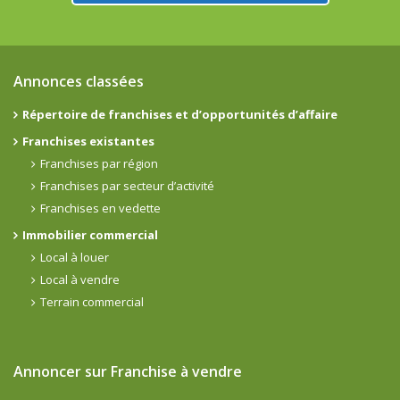
Annonces classées
Répertoire de franchises et d’opportunités d’affaire
Franchises existantes
Franchises par région
Franchises par secteur d’activité
Franchises en vedette
Immobilier commercial
Local à louer
Local à vendre
Terrain commercial
Annoncer sur Franchise à vendre