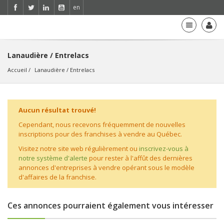
en
Lanaudière / Entrelacs
Accueil
Lanaudière
 / 
Entrelacs
Aucun résultat trouvé!
Cependant, nous recevons fréquemment de nouvelles
inscriptions pour des franchises à vendre au Québec.
Visitez notre site web régulièrement ou
inscrivez-vous à
notre système d'alerte
pour rester à l'affût des dernières
annonces d'entreprises à vendre opérant sous le modèle
d'affaires de la franchise.
Ces annonces pourraient également vous intéresser