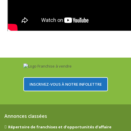
INSCRIVEZ-VOUS À NOTRE INFOLETTRE
Annonces classées
Répertoire de franchises et d’opportunités d’affaire