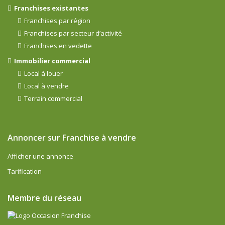
Franchises existantes
Franchises par région
Franchises par secteur d’activité
Franchises en vedette
Immobilier commercial
Local à louer
Local à vendre
Terrain commercial
Annoncer sur Franchise à vendre
Afficher une annonce
Tarification
Membre du réseau