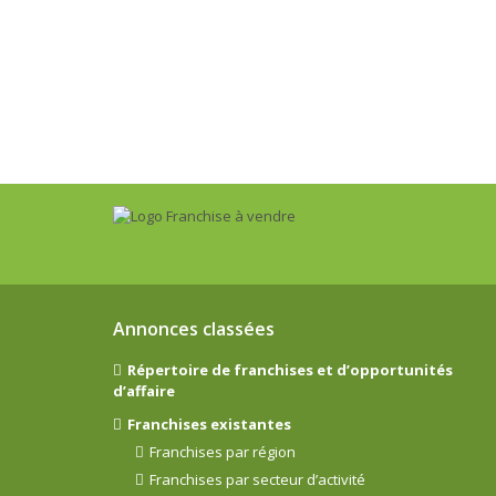
Annonces classées
Répertoire de franchises et d’opportunités
d’affaire
Franchises existantes
Franchises par région
Franchises par secteur d’activité