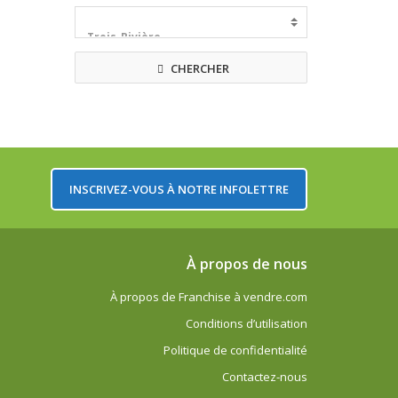
CHERCHER
INSCRIVEZ-VOUS À NOTRE INFOLETTRE
À propos de nous
À propos de Franchise à vendre.com
Conditions d’utilisation
Politique de confidentialité
Contactez-nous