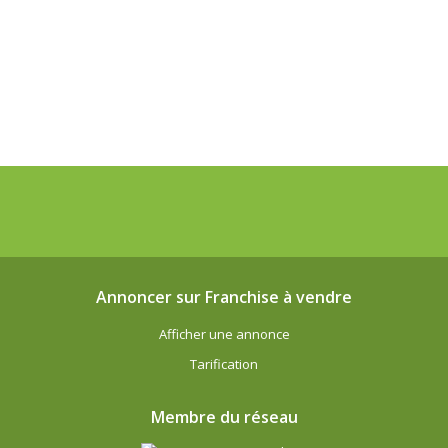
Annoncer sur Franchise à vendre
Afficher une annonce
Tarification
Membre du réseau