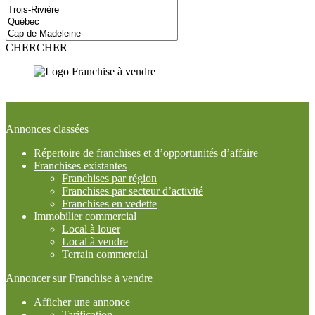
CHERCHER
Inscrivez-vous à notre infolettre
Annonces classées
Répertoire de franchises et d’opportunités d’affaire
Franchises existantes
Franchises par région
Franchises par secteur d’activité
Franchises en vedette
Immobilier commercial
Local à louer
Local à vendre
Terrain commercial
Annoncer sur Franchise à vendre
Afficher une annonce
Tarification