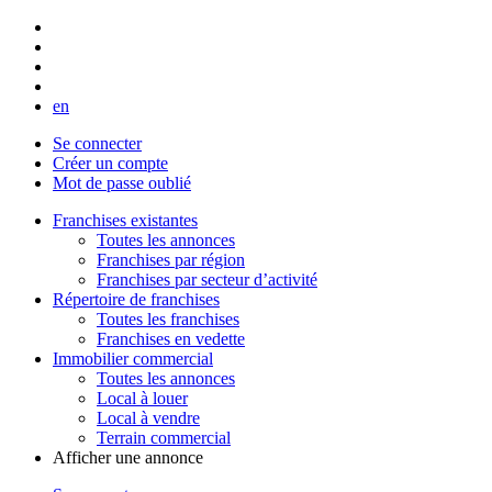
en
Se connecter
Créer un compte
Mot de passe oublié
Franchises existantes
Toutes les annonces
Franchises par région
Franchises par secteur d’activité
Répertoire de franchises
Toutes les franchises
Franchises en vedette
Immobilier commercial
Toutes les annonces
Local à louer
Local à vendre
Terrain commercial
Afficher une annonce